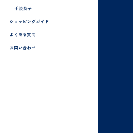
手錢葵子
ショッピングガイド
よくある質問
お問い合わせ