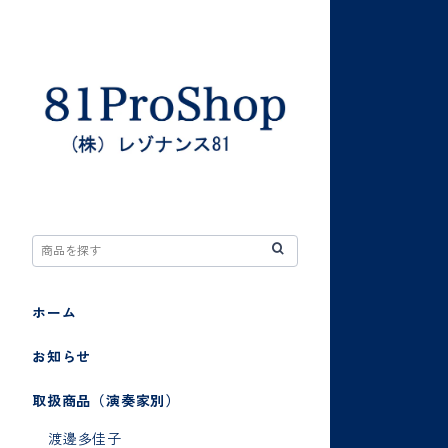
ホーム
お知らせ
取扱商品（演奏家別）
渡邊多佳子